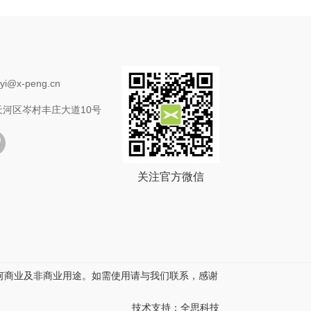
i@x-peng.cn
河区岑村丰庄大道10号
关注官方微信
何商业及非商业用途。如需使用请与我们联系，感谢
技术支持：全思科技