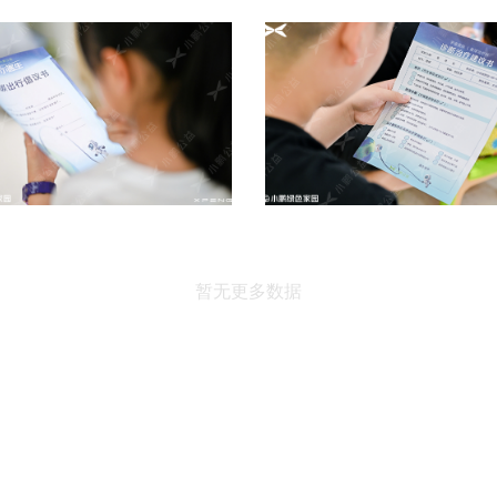
暂无更多数据