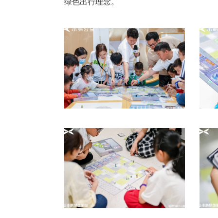
绿色出行理念。