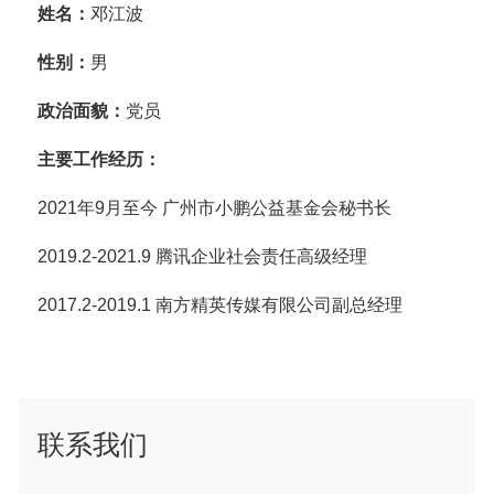
姓名：
邓江波
性别：
男
政治面貌：
党员
主要工作经历：
2021年9月至今 广州市小鹏公益基金会秘书长
2019.2-2021.9 腾讯企业社会责任高级经理
2017.2-2019.1 南方精英传媒有限公司副总经理
联系我们