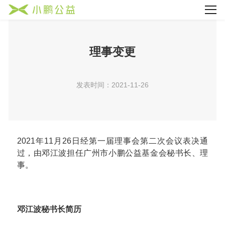
理事变更
发表时间：2021-11-26
2021年11月26日经第一届理事会第二次会议表决通
过，由邓江波担任广州市小鹏公益基金会秘书长、理
事。
邓江波秘书长简历